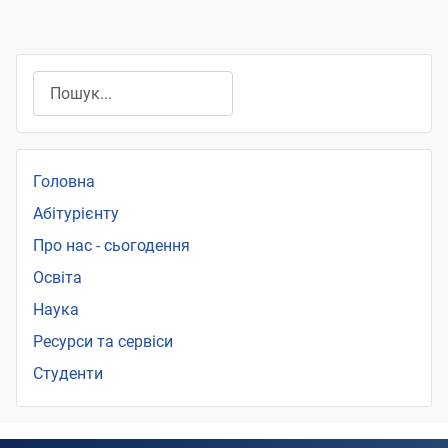
Пошук
Головна
Абітурієнту
Про нас - сьогодення
Освіта
Наука
Ресурси та сервіси
Студенти