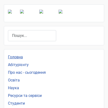
Пошук
Головна
Абітурієнту
Про нас - сьогодення
Освіта
Наука
Ресурси та сервіси
Студенти