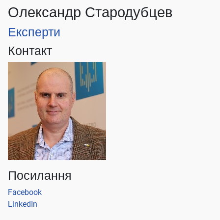
Олександр Стародубцев
Експерти
Контакт
Посилання
Facebook
LinkedIn