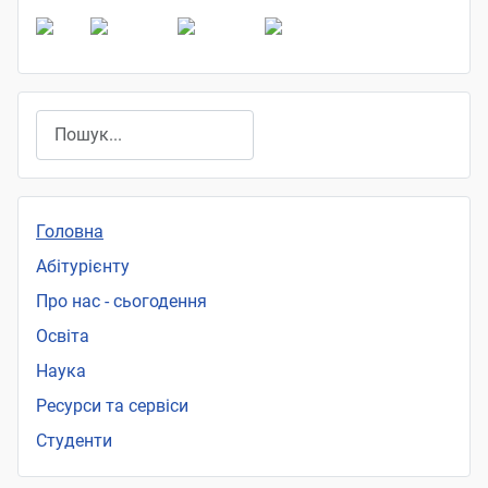
Пошук
Головна
Абітурієнту
Про нас - сьогодення
Освіта
Наука
Ресурси та сервіси
Студенти