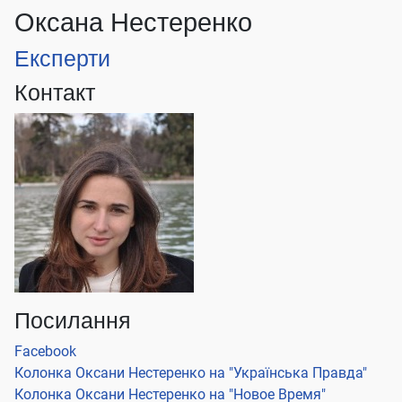
Оксана Нестеренко
Експерти
Контакт
Посилання
Facebook
Колонка Оксани Нестеренко на "Українська Правда"
Колонка Оксани Нестеренко на "Новое Время"