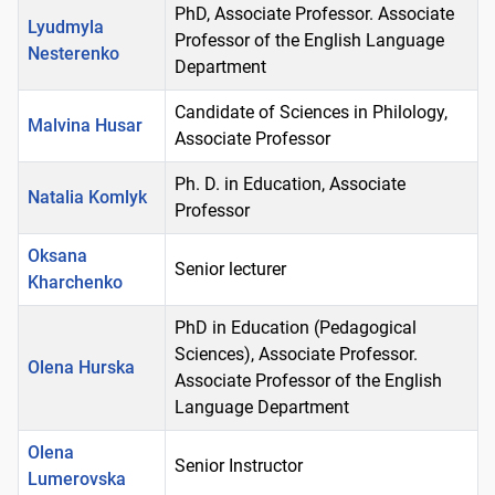
PhD, Associate Professor. Associate
Lyudmyla
Professor of the English Language
Nesterenko
Department
Candidate of Sciences in Philology,
Malvina Husar
Associate Professor
Ph. D. in Education, Associate
Natalia Komlyk
Professor
Oksana
Senior lecturer
Kharchenko
PhD in Education (Pedagogical
Sciences), Associate Professor.
Olena Hurska
Associate Professor of the English
Language Department
Olena
Senior Instructor
Lumerovska