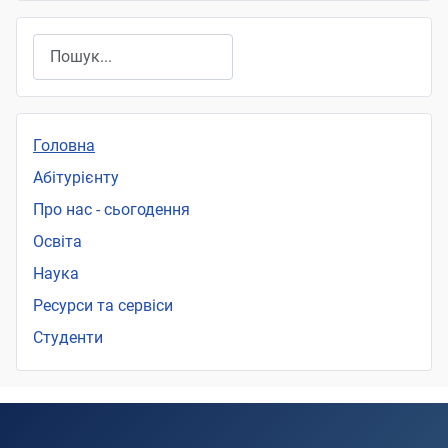
Пошук
Головна
Абітурієнту
Про нас - сьогодення
Освіта
Наука
Ресурси та сервіси
Студенти