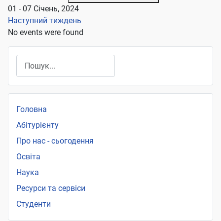
01 - 07 Січень, 2024
Наступний тиждень
No events were found
Пошук
Головна
Абітурієнту
Про нас - сьогодення
Освіта
Наука
Ресурси та сервіси
Студенти