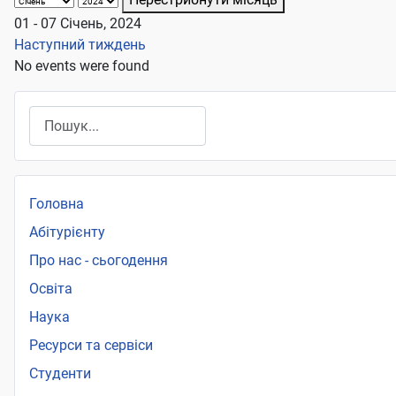
01 - 07 Січень, 2024
Наступний тиждень
No events were found
Пошук
Головна
Абітурієнту
Про нас - сьогодення
Освіта
Наука
Ресурси та сервіси
Студенти