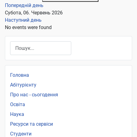
Попередній день
Субота, 06. Червень 2026
Наступний день
No events were found
Пошук
Головна
Абітурієнту
Про нас - сьогодення
Освіта
Наука
Ресурси та сервіси
Студенти