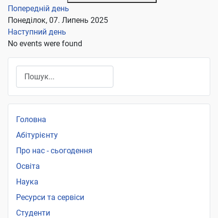
Попередній день
Понеділок, 07. Липень 2025
Наступний день
No events were found
Пошук
Головна
Абітурієнту
Про нас - сьогодення
Освіта
Наука
Ресурси та сервіси
Студенти