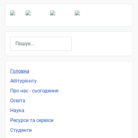
Пошук
Головна
Абітурієнту
Про нас - сьогодення
Освіта
Наука
Ресурси та сервіси
Студенти